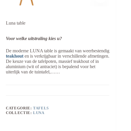
Luna table
Voor welke uitstraling kies u?
De moderne LUNA table is gemaakt van weerbestendig
teakhout
en is verkrijgbaar in verschillende afmetingen.
De keuze van de tafelpoten, massief teakhout of in
aluminium (wit of antraciet) is bepalend voor het
uiterlijk van de tuintafel,……
CATEGORIE:
TAFELS
COLLECTIE:
LUNA