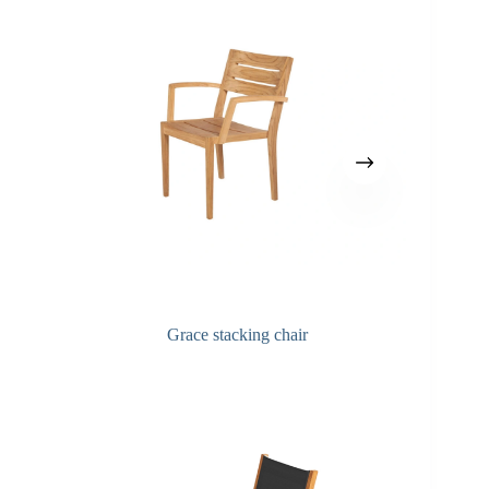
Grace stacking chair