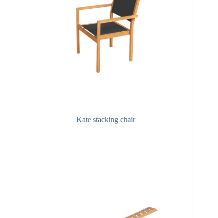
Kate stacking chair