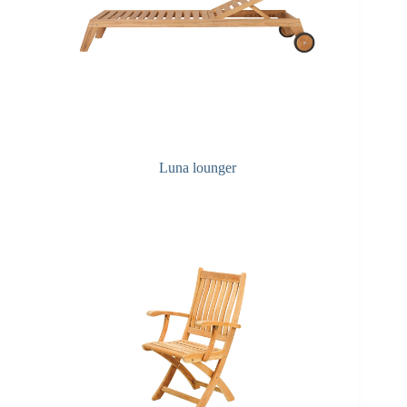
Luna lounger