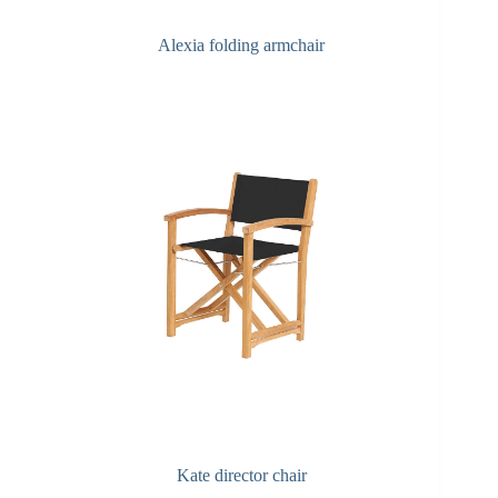
Alexia folding armchair
Kate director chair