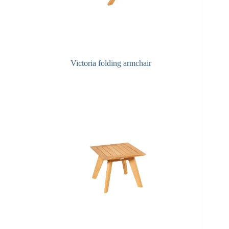
Victoria folding armchair