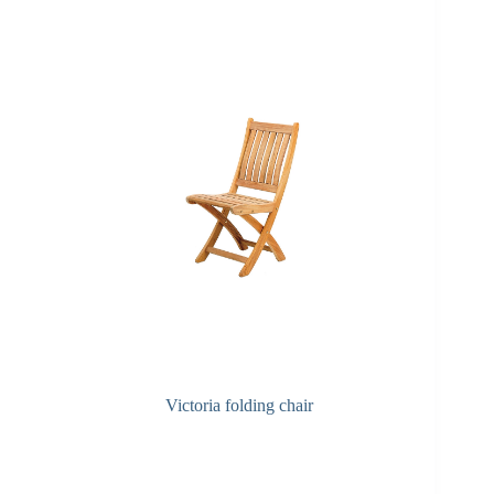
Victoria folding chair