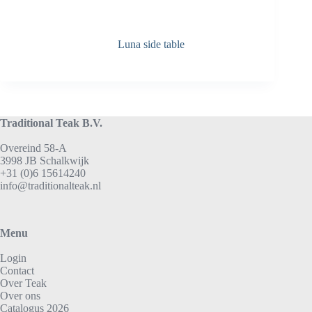
Luna side table
Traditional Teak B.V.
Overeind 58-A
3998 JB Schalkwijk
+31 (0)6 15614240
info@traditionalteak.nl
Menu
Login
Contact
Over Teak
Over ons
Catalogus 2026