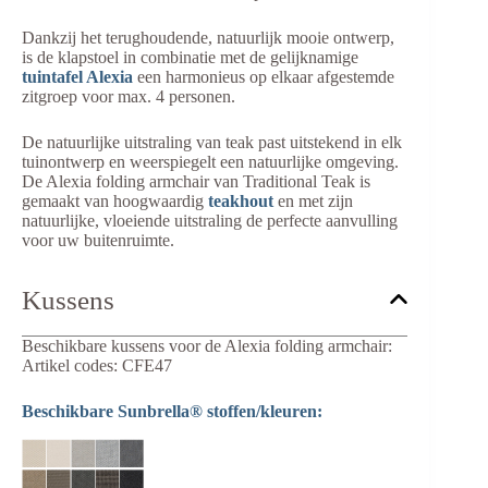
Dankzij het terughoudende, natuurlijk mooie ontwerp,
is de klapstoel in combinatie met de gelijknamige
tuintafel Alexia
een harmonieus op elkaar afgestemde
zitgroep voor max. 4 personen.
De natuurlijke uitstraling van teak past uitstekend in elk
tuinontwerp en weerspiegelt een natuurlijke omgeving.
De Alexia folding armchair van Traditional Teak is
gemaakt van hoogwaardig
teakhout
en met zijn
natuurlijke, vloeiende uitstraling de perfecte aanvulling
voor uw buitenruimte.
Kussens
Beschikbare kussens voor de Alexia folding armchair:
Artikel codes: CFE47
Beschikbare Sunbrella® stoffen/kleuren: