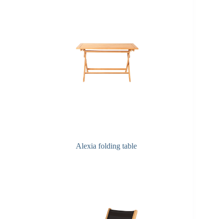
Alexia folding table