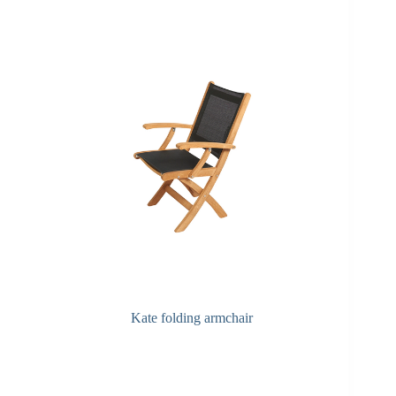
Kate folding armchair