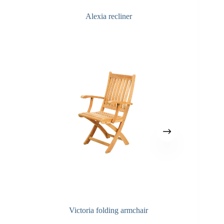
Alexia recliner
Victoria folding armchair