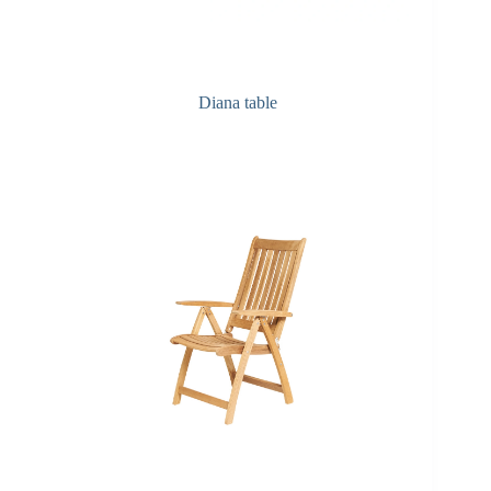
Diana table