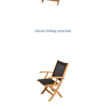
Alexia folding armchair