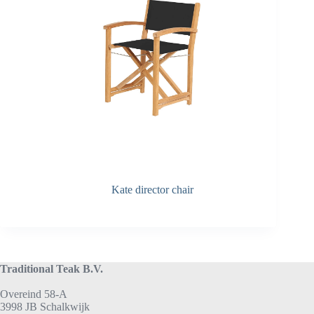
Kate director chair
Traditional Teak B.V.
Overeind 58-A
3998 JB Schalkwijk