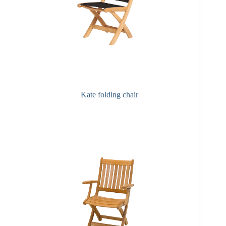
Kate folding chair