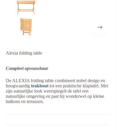
Alexia folding table
Compleet opvouwbaar
De ALEXIA folding table combineert nobel design en
hoogwaardig
teakhout
tot een praktische klaptafel. Met
zijn natuurlijke look weerspiegelt de tafel een
natuurlijke omgeving en past hij wonderwel op kleine
balkons en terrassen.