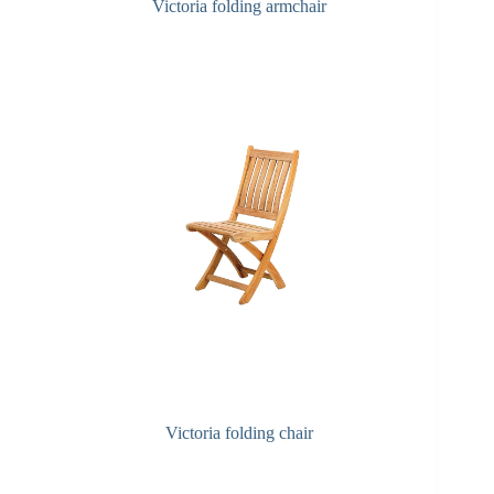
Victoria folding armchair
Victoria folding chair