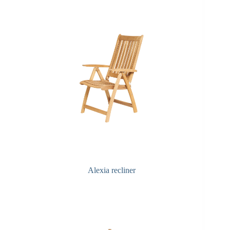
Alexia recliner