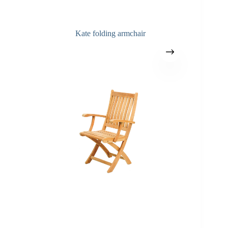
Kate folding armchair