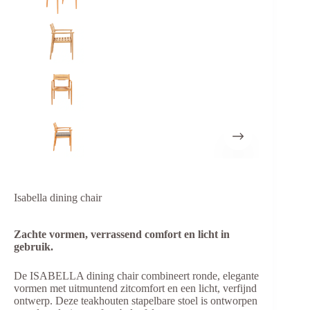
Isabella dining chair
Zachte vormen, verrassend comfort en licht in
gebruik.
De ISABELLA dining chair combineert ronde, elegante
vormen met uitmuntend zitcomfort en een licht, verfijnd
ontwerp. Deze teakhouten stapelbare stoel is ontworpen