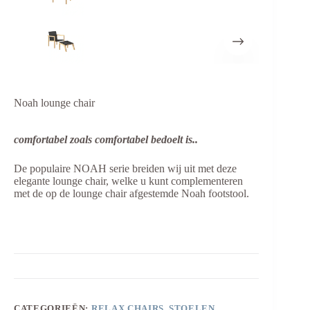
Noah lounge chair
comfortabel zoals comfortabel bedoelt is..
De populaire NOAH serie breiden wij uit met deze
elegante lounge chair, welke u kunt complementeren
met de op de lounge chair afgestemde Noah footstool.
CATEGORIEËN:
RELAX CHAIRS
,
STOELEN