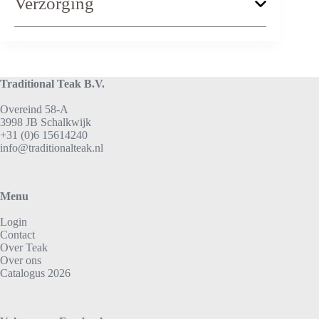
Verzorging
Traditional Teak B.V.
Overeind 58-A
3998 JB Schalkwijk
+31 (0)6 15614240
info@traditionalteak.nl
Menu
Login
Contact
Over Teak
Over ons
Catalogus 2026