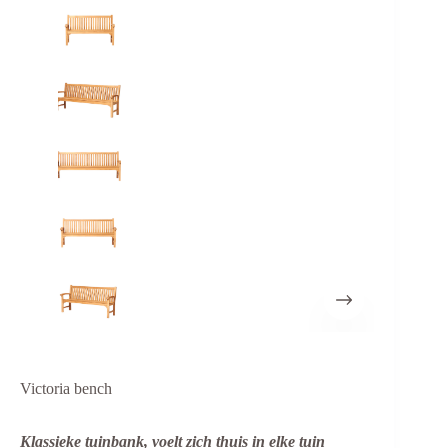
Victoria bench
Klassieke tuinbank, voelt zich thuis in elke tuin