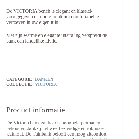
De VICTORIA bench is elegant en klassiek
vormgegeven en nodigt u uit om comfortabel te
vertoeven in uw eigen tuin.
Met zijn warme en elegante uitstraling verspreidt de
bank een landelijke idylle.
CATEGORIE:
BANKEN
COLLECTIE:
VICTORIA
Product informatie
De Victoria bank zal haar schoonheid permanent
behouden dankzij het weerbestendige en robuuste
teakhout. De Tuinbank belooft een hoog zitcomfort