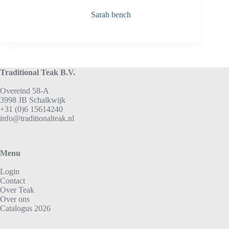
Sarah bench
Traditional Teak B.V.
Overeind 58-A
3998 JB Schalkwijk
+31 (0)6 15614240
info@traditionalteak.nl
Menu
Login
Contact
Over Teak
Over ons
Catalogus 2026