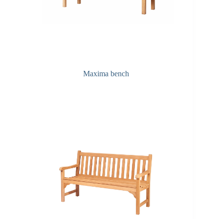
Maxima bench