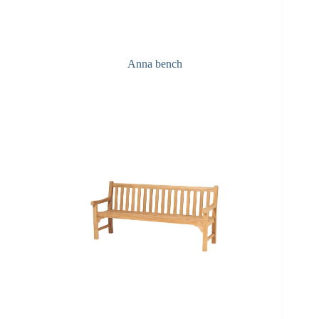
Anna bench